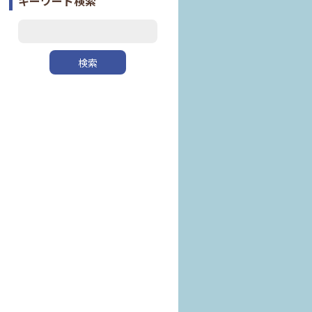
キーワード検索