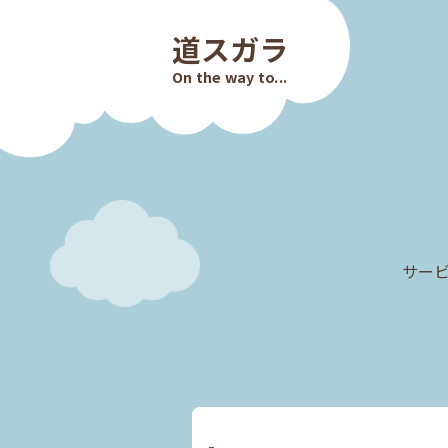
道スガラ
On the way to...
サービ