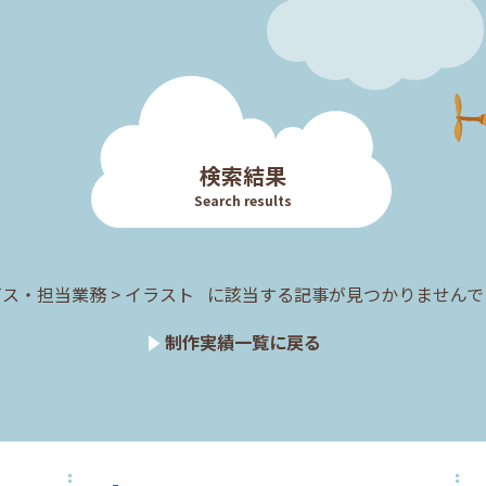
検索結果
Search results
ス・担当業務 > イラスト に
該当する記事が見つかりませんで
制作実績一覧に戻る